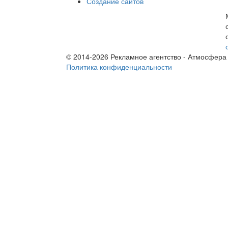
Создание сайтов
© 2014-2026 Рекламное агентство - Атмосфера
Политика конфиденциальности