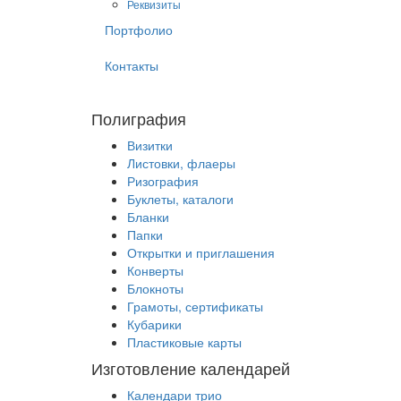
Реквизиты
Портфолио
Контакты
Полиграфия
Визитки
Листовки, флаеры
Ризография
Буклеты, каталоги
Бланки
Папки
Открытки и приглашения
Конверты
Блокноты
Грамоты, сертификаты
Кубарики
Пластиковые карты
Изготовление календарей
Календари трио