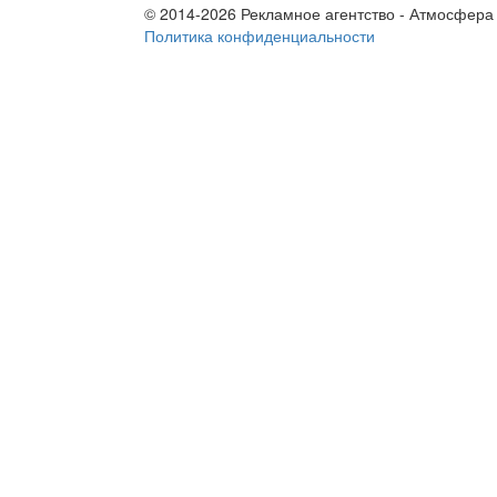
© 2014-2026 Рекламное агентство - Атмосфера
Политика конфиденциальности